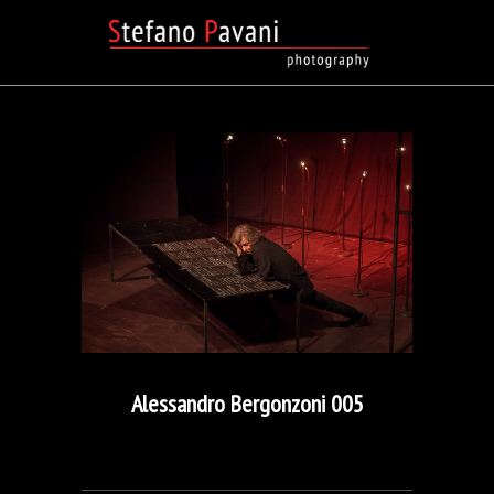
Alessandro Bergonzoni 005