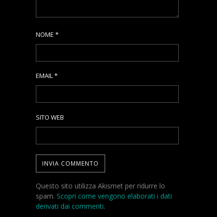
NOME
*
EMAIL
*
SITO WEB
Questo sito utilizza Akismet per ridurre lo
spam.
Scopri come vengono elaborati i dati
derivati dai commenti
.