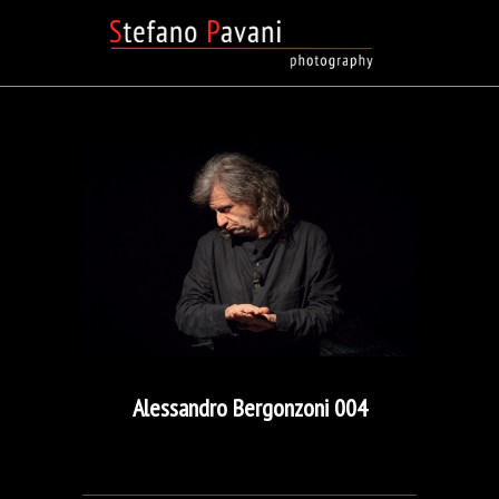
Alessandro Bergonzoni 004