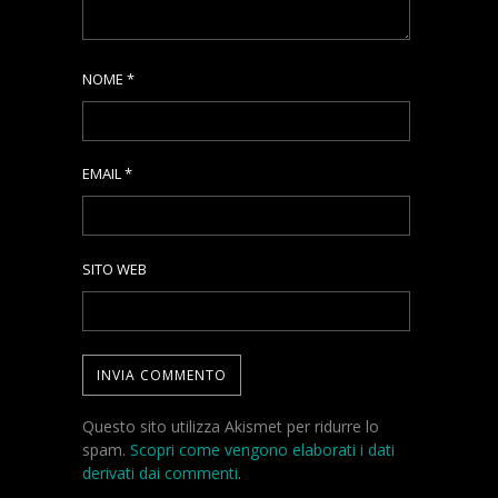
NOME
*
EMAIL
*
SITO WEB
Questo sito utilizza Akismet per ridurre lo
spam.
Scopri come vengono elaborati i dati
derivati dai commenti
.