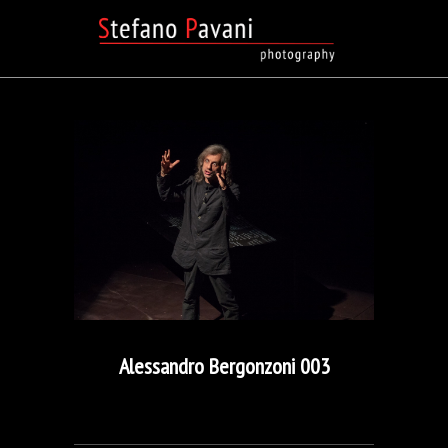
Alessandro Bergonzoni 003