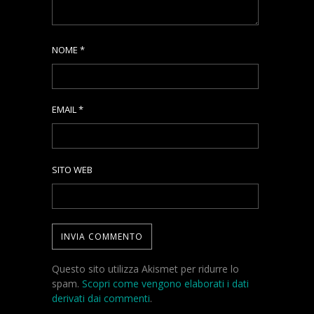
NOME
*
EMAIL
*
SITO WEB
Questo sito utilizza Akismet per ridurre lo
spam.
Scopri come vengono elaborati i dati
derivati dai commenti
.