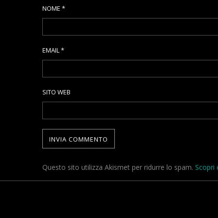
NOME
*
EMAIL
*
SITO WEB
Questo sito utilizza Akismet per ridurre lo spam.
Scopri 