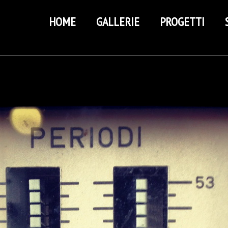
HOME
GALLERIE
PROGETTI