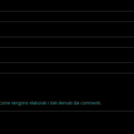
come vengono elaborati i dati derivati dai commenti
.