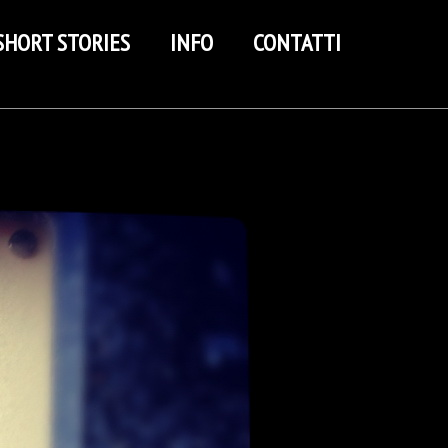
SHORT STORIES
INFO
CONTATTI