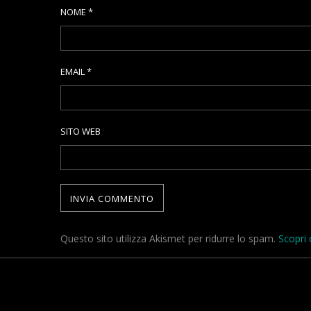
NOME
*
EMAIL
*
SITO WEB
Questo sito utilizza Akismet per ridurre lo spam.
Scopri 