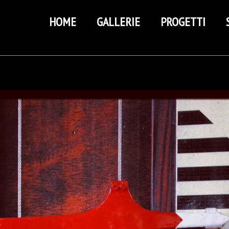
HOME
GALLERIE
PROGETTI