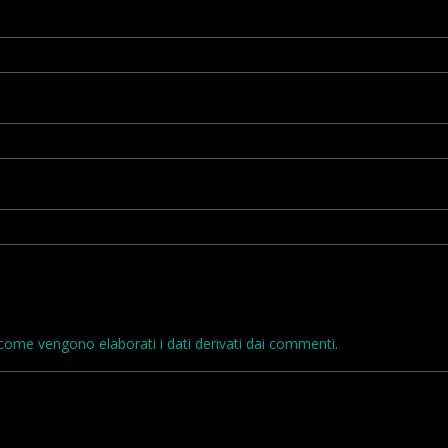
come vengono elaborati i dati derivati dai commenti
.