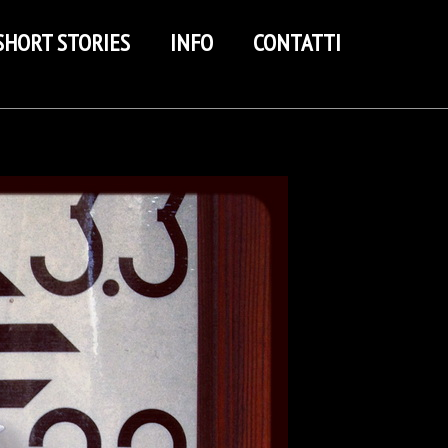
SHORT STORIES
INFO
CONTATTI