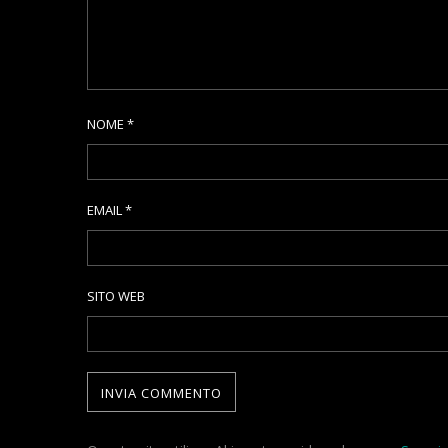
NOME
*
EMAIL
*
SITO WEB