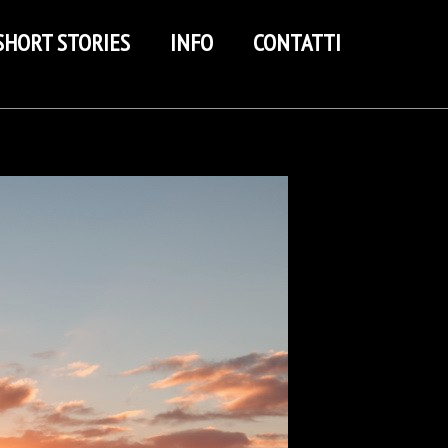
SHORT STORIES
INFO
CONTATTI