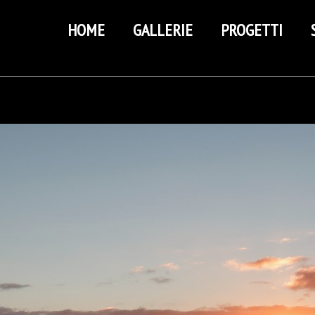
HOME
GALLERIE
PROGETTI