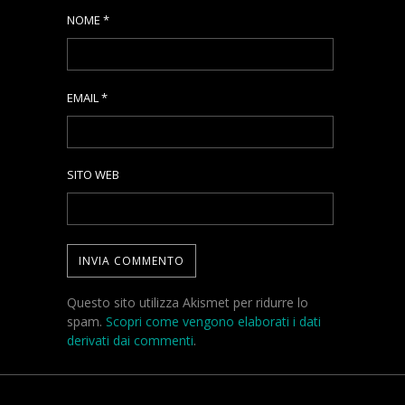
NOME
*
EMAIL
*
SITO WEB
Questo sito utilizza Akismet per ridurre lo
spam.
Scopri come vengono elaborati i dati
derivati dai commenti
.