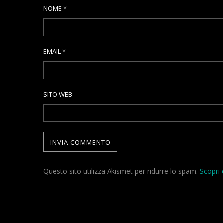
NOME
*
EMAIL
*
SITO WEB
Questo sito utilizza Akismet per ridurre lo spam.
Scopri 