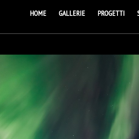
HOME
GALLERIE
PROGETTI