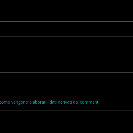
come vengono elaborati i dati derivati dai commenti
.