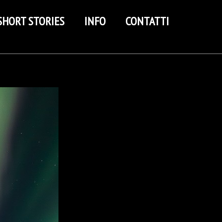
SHORT STORIES
INFO
CONTATTI