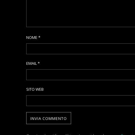
NOME
*
EMAIL
*
SITO WEB