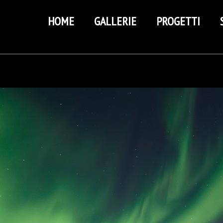
HOME
GALLERIE
PROGETTI