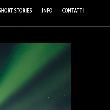
SHORT STORIES
INFO
CONTATTI