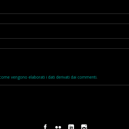
come vengono elaborati i dati derivati dai commenti
.