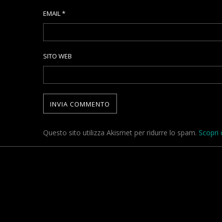
EMAIL
*
SITO WEB
Questo sito utilizza Akismet per ridurre lo spam.
Scopri 