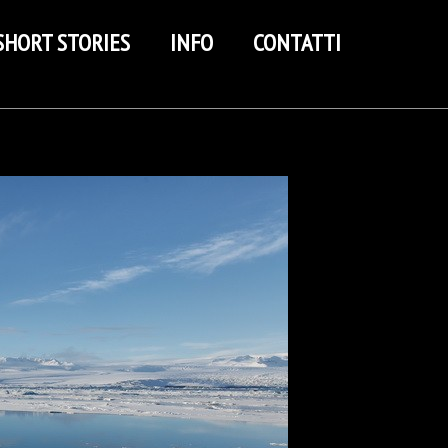
SHORT STORIES
INFO
CONTATTI