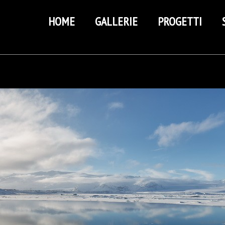
HOME
GALLERIE
PROGETTI