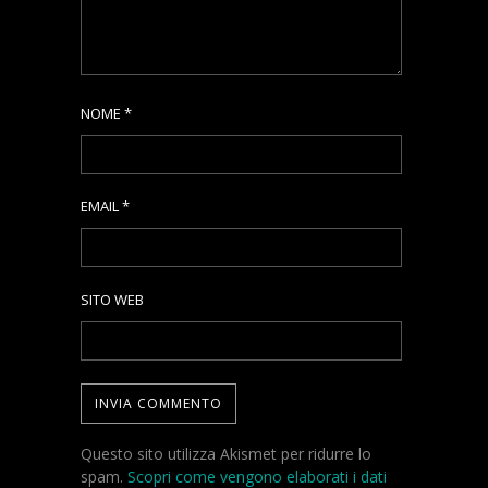
NOME
*
EMAIL
*
SITO WEB
Questo sito utilizza Akismet per ridurre lo
spam.
Scopri come vengono elaborati i dati