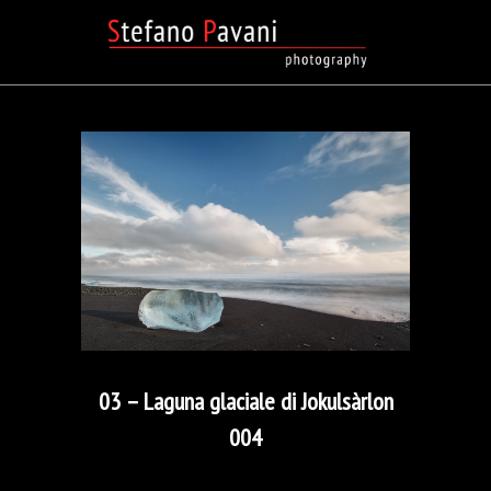
03 – Laguna glaciale di Jokulsàrlon
004