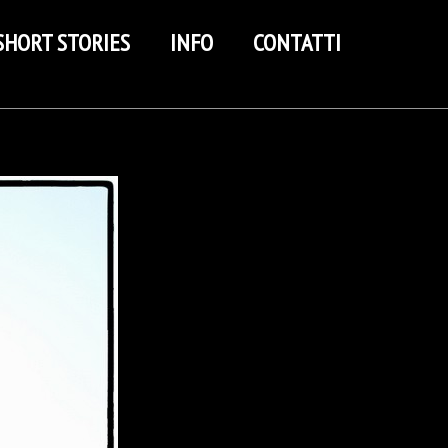
SHORT STORIES
INFO
CONTATTI