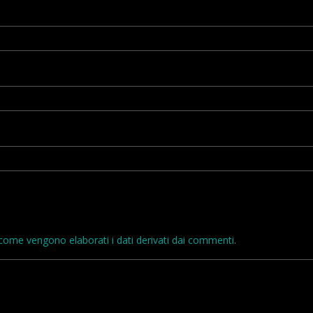
come vengono elaborati i dati derivati dai commenti
.