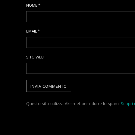
NOME
*
EMAIL
*
SITO WEB
Questo sito utilizza Akismet per ridurre lo spam.
Scopri 