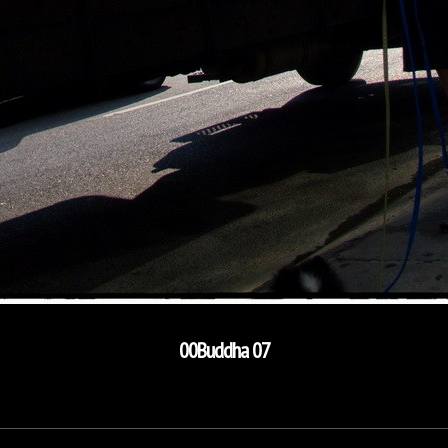
00Buddha 07