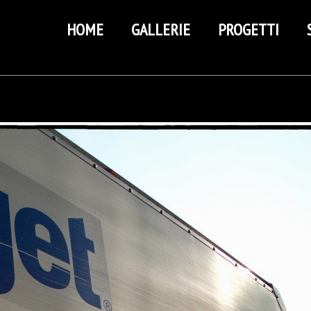
HOME
GALLERIE
PROGETTI