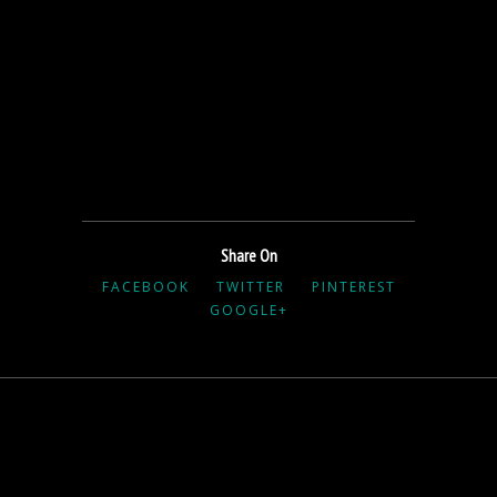
Share On
FACEBOOK
TWITTER
PINTEREST
GOOGLE+