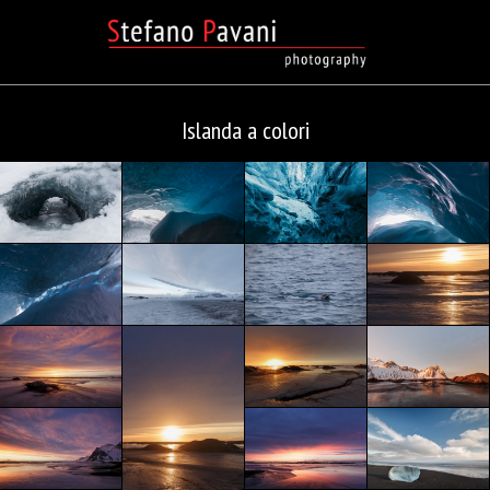
Islanda a colori